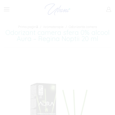
Prima pagină
Aromaterapie
Odorizante camera
/
/
Odorizant camera sfera 0% alcool
Aura – Regina Noptii 20 ml