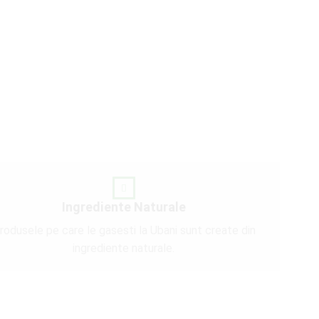
Ingrediente Naturale
rodusele pe care le gasesti la Ubani sunt create din
ingrediente naturale.​