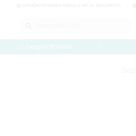
STRADA INTRAREA PARULUI NR.24, BUCURESTI
Categorii Produse
Sap