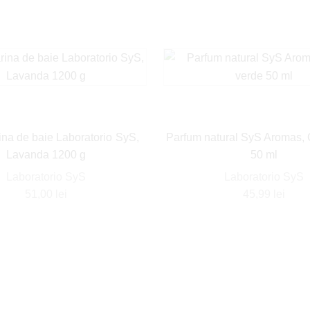
na de baie Laboratorio SyS,
Parfum natural SyS Aromas, 
Lavanda 1200 g
50 ml
Laboratorio SyS
Laboratorio SyS
51,00
lei
45,99
lei