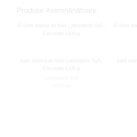
Produse Asemnănătoare
Sare marina de baie Laboratorio SyS,
Sare mari
Ciocolata 1200 g
Laboratorio SyS
50,00
lei