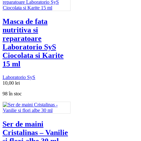
Masca de fata
nutritiva si
reparatoare
Laboratorio SyS
Ciocolata si Karite
15 ml
Laboratorio SyS
10,00
lei
98 în stoc
Ser de maini
Cristalinas – Vanilie