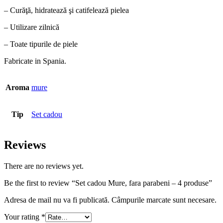
– Curăţă, hidratează şi catifelează pielea
– Utilizare zilnică
– Toate tipurile de piele
Fabricate in Spania.
Aroma
mure
Tip
Set cadou
Reviews
There are no reviews yet.
Be the first to review “Set cadou Mure, fara parabeni – 4 produse”
Adresa de mail nu va fi publicată. Câmpurile marcate sunt necesare.
Your rating
*