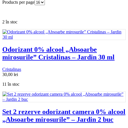
Products per page
2 în stoc
Odorizant 0% alcool „Absoarbe
mirosurile” Cristalinas – Jardin 30 ml
Cristalinas
30,00
lei
11 în stoc
Set 2 rezerve odorizant camera 0% alcool
„Absoarbe mirosurile” – Jardin 2 buc