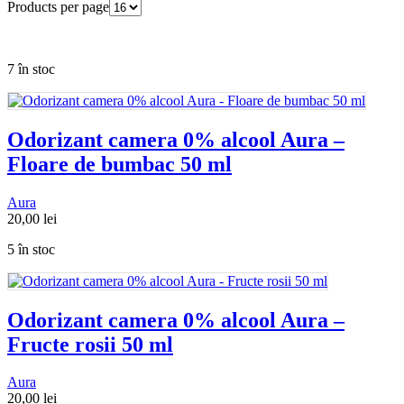
Products per page
7 în stoc
Odorizant camera 0% alcool Aura –
Floare de bumbac 50 ml
Aura
20,00
lei
5 în stoc
Odorizant camera 0% alcool Aura –
Fructe rosii 50 ml
Aura
20,00
lei