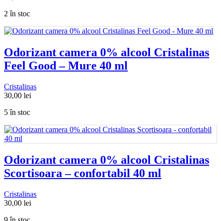
2 în stoc
Odorizant camera 0% alcool Cristalinas
Feel Good – Mure 40 ml
Cristalinas
30,00
lei
5 în stoc
Odorizant camera 0% alcool Cristalinas
Scortisoara – confortabil 40 ml
Cristalinas
30,00
lei
9 în stoc