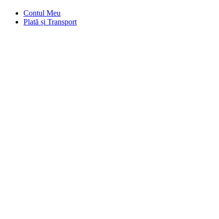
Contul Meu
Plată și Transport