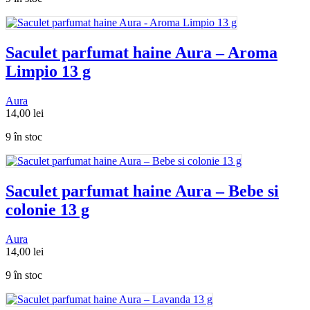
Saculet parfumat haine Aura – Aroma
Limpio 13 g
Aura
14,00
lei
9 în stoc
Saculet parfumat haine Aura – Bebe si
colonie 13 g
Aura
14,00
lei
9 în stoc