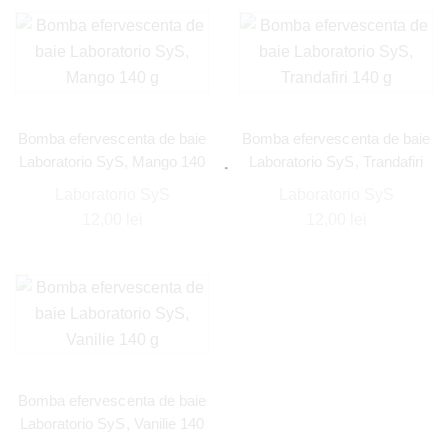
Bomba efervescenta de baie
Bomba efervescenta de baie
Laboratorio SyS, Mango 140
Laboratorio SyS, Trandafiri
g
140 g
Laboratorio SyS
Laboratorio SyS
12,00
lei
12,00
lei
Bomba efervescenta de baie
Laboratorio SyS, Vanilie 140
g