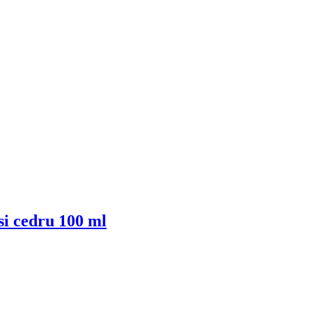
si cedru 100 ml