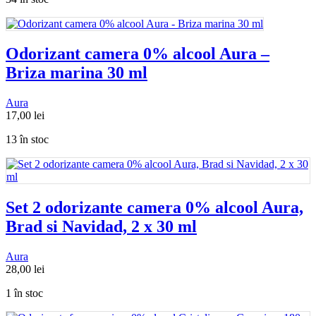
Odorizant camera 0% alcool Aura –
Briza marina 30 ml
Aura
17,00
lei
13 în stoc
Set 2 odorizante camera 0% alcool Aura,
Brad si Navidad, 2 x 30 ml
Aura
28,00
lei
1 în stoc