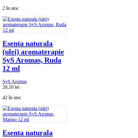
2 în stoc
Esenta naturala
(ulei) aromaterapie
SyS Aromas, Ruda
12 ml
SyS Aromas
20,10
lei
42 în stoc
Esenta naturala