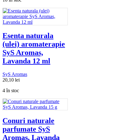
Esenta naturala
(ulei) aromaterapie
SyS Aromas,
Lavanda 12 ml
SyS Aromas
20,10
lei
4 în stoc
Conuri naturale
parfumate SyS
Aromas, Lavanda