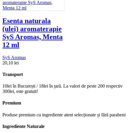
Esenta naturala
(ulei) aromaterapie
SyS Aromas, Menta
12 ml
SyS Aromas
20,10
lei
Transport
10lei în București / 18lei în țară. La valori de peste 200 respectiv
300lei, este gratuit!
Premium
Produse premium cu ingrediente atent selecționate și fără parabeni
Ingrediente Naturale