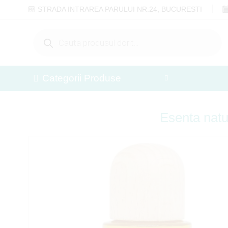
STRADA INTRAREA PARULUI NR.24, BUCURESTI
Categorii Produse
Esenta natu