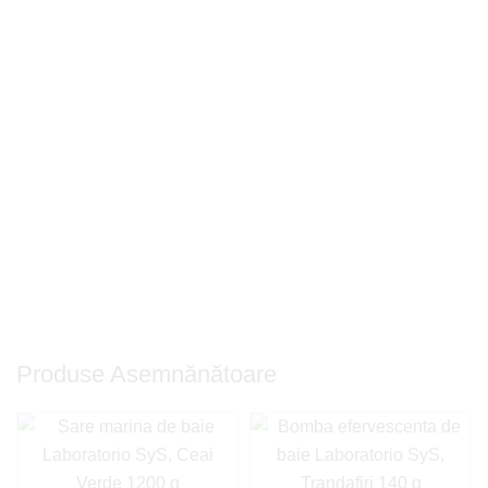
Produse Asemnănătoare