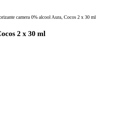
orizante camera 0% alcool Aura, Cocos 2 x 30 ml
ocos 2 x 30 ml