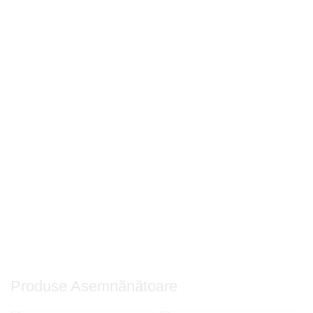
Produse Asemnănătoare