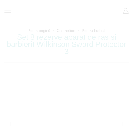
/
/
Prima pagină
Cosmetice
Pentru barbati
Set 8 rezerve aparat de ras si
barbierit Wilkinson Sword Protector
3