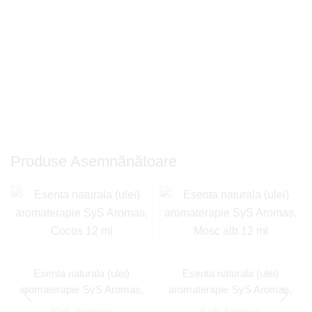
Produse Asemnănătoare
Esenta naturala (ulei)
Esenta naturala (ulei)
aromaterapie SyS Aromas,
aromaterapie SyS Aromas,
Cocos 12 ml
Mosc alb 12 ml