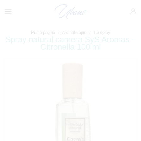
/
/
Prima pagină
Aromaterapie
Tip spray
Spray natural camera SyS Aromas –
Citronella 100 ml