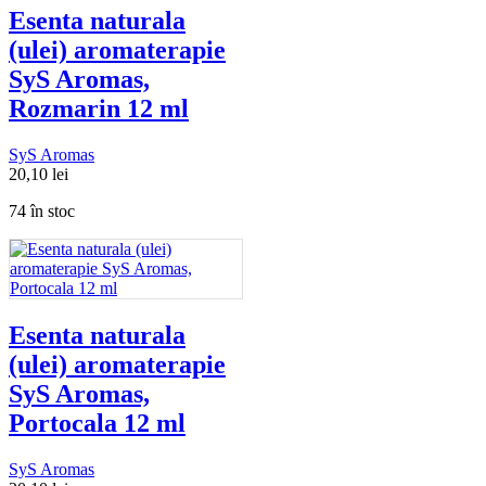
Esenta naturala
(ulei) aromaterapie
SyS Aromas,
Rozmarin 12 ml
SyS Aromas
20,10
lei
74 în stoc
Esenta naturala
(ulei) aromaterapie
SyS Aromas,
Portocala 12 ml
SyS Aromas