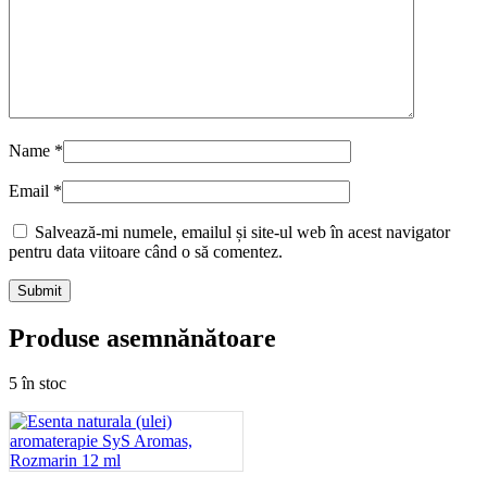
Name
*
Email
*
Salvează-mi numele, emailul și site-ul web în acest navigator
pentru data viitoare când o să comentez.
Produse asemnănătoare
5 în stoc